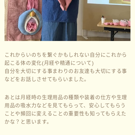
これからいのちを繋ぐかもしれない自分にこれから
起こる体の変化(月経や精通について)
自分を大切にする事まわりのお友達も大切にする事
などをお話しさせてもらいました。
あとは月経時の生理用品の種類や装着の仕方や生理
用品の吸水力などを見てもらって、安心してもらう
ことや頻回に変えることの重要性も知ってもらえた
かな？と思います。