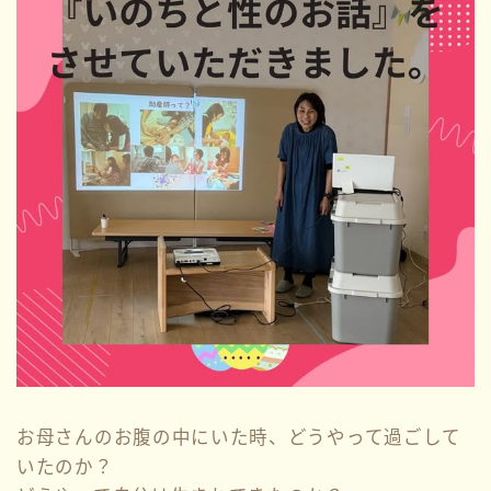
お母さんのお腹の中にいた時、どうやって過ごして
いたのか？