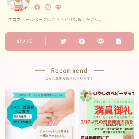
プロフィールページは
こちら
から御覧ください。
SHARE
Recommend
こんな記事も読まれています！