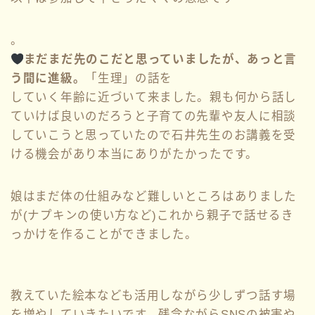
。
まだまだ先のこだと思っていましたが、あっと言
う間に進級。
「生理」の話を
していく年齢に近づいて来ました。親も何から話し
ていけば良いのだろうと子育ての先輩や友人に相談
していこうと思っていたので石井先生のお講義を受
ける機会があり本当にありがたかったです。
娘はまだ体の仕組みなど難しいところはありました
が(ナプキンの使い方など)これから親子で話せるき
っかけを作ることができました。
教えていた絵本なども活用しながら少しずつ話す場
を増やしていきたいです。残念ながらSNSの被害や