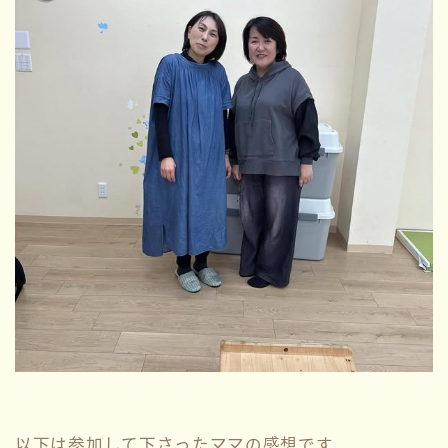
以下は参加して下さったママの感想です