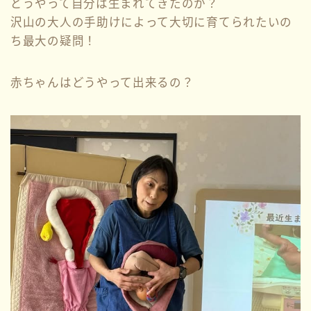
どうやって自分は生まれてきたのか？
沢山の大人の手助けによって大切に育てられたいの
ち最大の疑問！
赤ちゃんはどうやって出来るの？