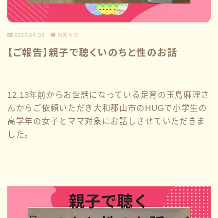
2025.04.02
お知らせ
【ご報告】親子で聴くいのちと性のお話
12.13年前からお世話になっている足育の玉島麻理さ
んからご依頼いただき大和郡山市のHUGで小学生の
高学年の女子とママ対象にお話しさせていただきま
した。