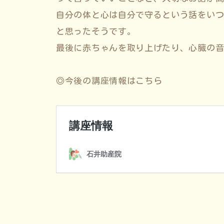
自分の体と心は自分で守るという話をい
と思ったそうです。
最後に赤ちゃんを取り上げたり、心臓の
◎今後の講座情報はこちら