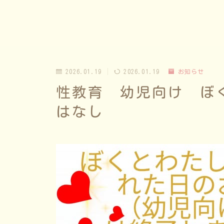
2026.01.19
2026.01.19
お知らせ
性教育 幼児向け ぼ
はなし