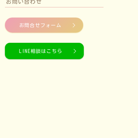
お問い合わせ
お問合せフォーム
LINE相談はこちら