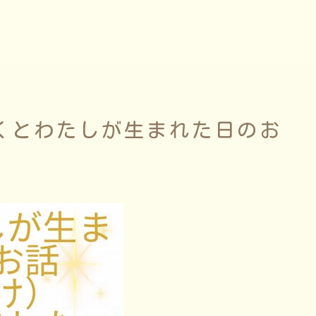
くとわたしが生まれた日のお