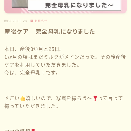
2025.05.28
お知らせ
産後ケア 完全母乳になりました
本日、産後3か月と25日。
1か月の頃はまだミルクがメインだった。その後産後
ケアを利用していただきました。
今は、完全母乳！です。
すごい
嬉しいので、写真を撮ろう〜
って言って
撮っていただきました。