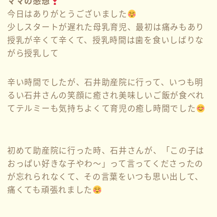
ママの感想
今日はありがとうございました
少しスタートが遅れた母乳育児、最初は痛みもあり
授乳が辛くて辛くて、授乳時間は歯を食いしばりな
がら授乳して
辛い時間でしたが、石井助産院に行って、いつも明
るい石井さんの笑顔に癒され美味しいご飯が食べれ
てテルミーも気持ちよくて育児の癒し時間でした
初めて助産院に行った時、石井さんが、「この子は
おっぱい好きな子やわ〜」って言ってくださったの
が忘れられなくて、その言葉をいつも思い出して、
痛くても頑張れました