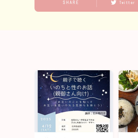
SHARE
Twitter