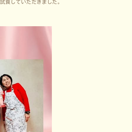
、試食していただきました。