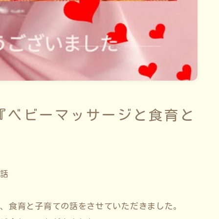
ベビーマッサージと食育と
お話
て、食育と子育ての話をさせていただきました。