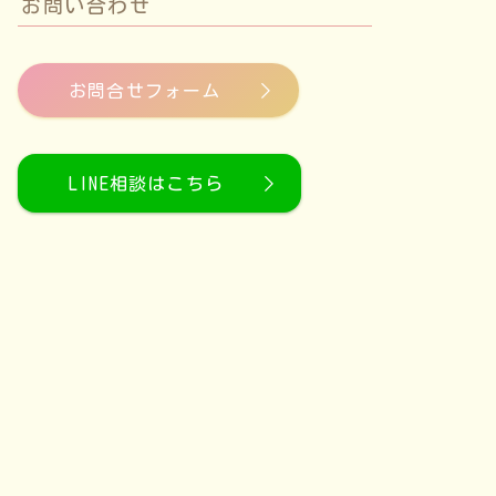
お問い合わせ
お問合せフォーム
LINE相談はこちら