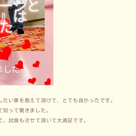
したい事を教えて頂けて、とても良かったです。
て知って驚きました。
て、試食もさせて頂いて大満足です。