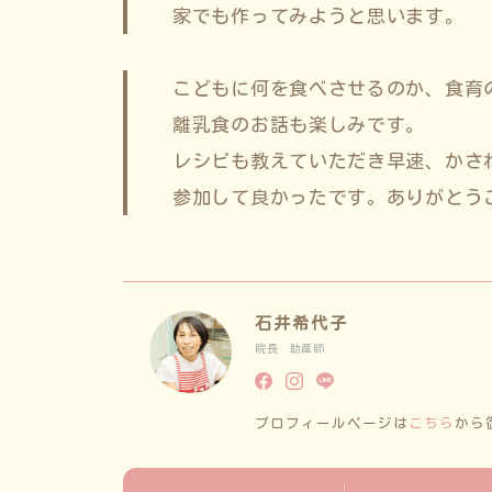
家でも作ってみようと思います。
こどもに何を食べさせるのか、食育
離乳食のお話も楽しみです。
レシピも教えていただき早速、かさ
参加して良かったです。ありがとう
石井希代子
院長 助産師
プロフィールページは
こちら
から