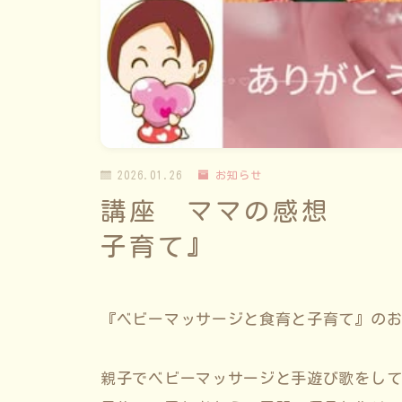
2026.01.26
お知らせ
講座 ママの感想 『
子育て』
『ベビーマッサージと食育と子育て』の
親子でベビーマッサージと手遊び歌をし