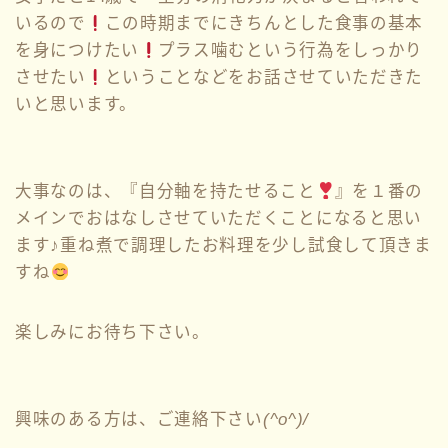
いるので
この時期までにきちんとした食事の基本
を身につけたい
プラス噛むという行為をしっかり
させたい
ということなどをお話させていただきた
いと思います。
大事なのは、『自分軸を持たせること
』を１番の
メインでおはなしさせていただくことになると思い
ます♪重ね煮で調理したお料理を少し試食して頂きま
すね
楽しみにお待ち下さい。
興味のある方は、ご連絡下さい
(^o^)/