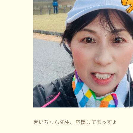
きいちゃん先生、応援してまっす♪