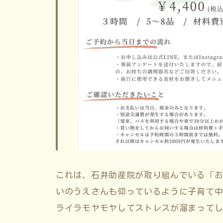
これは、石井助産院が取り組んでいる「お
いのうえさんも仰っているように子育て
ライラモヤモヤしてストレスが溜まって