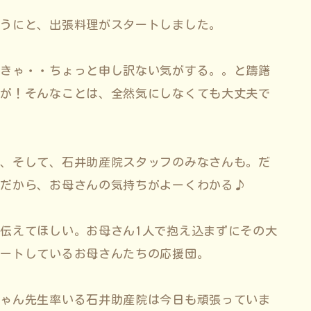
ようにと、出張料理がスタートしました。
なきゃ・・ちょっと申し訳ない気がする。。と躊躇
すが！そんなことは、全然気にしなくても大丈夫で
も、そして、石井助産院スタッフのみなさんも。だ
♪だから、お母さんの気持ちがよーくわかる♪
伝えてほしい。お母さん1人で抱え込まずにその大
タートしているお母さんたちの応援団。
ちゃん先生率いる石井助産院は今日も頑張っていま