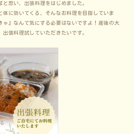
ばと思い、出張料理をはじめました。
と体に効いてくる、そんなお料理を目指していま
きゃ』なんて気にする必要はないですよ！産後の大
、出張料理試していただきたいです。