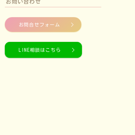
お問い合わせ
お問合せフォーム
LINE相談はこちら