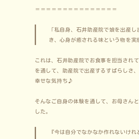
＝＝＝＝＝＝＝＝＝＝＝＝＝＝＝
「私自身、石井助産院で娘を出産し
き、心身が癒される味という物を実
これは、石井助産院でお食事を担当され
を通して、助産院で出産するすばらしさ
幸せな気持ち♪
そんなご自身の体験を通して、お母さん
した。
『今は自分でなかなか作れないけれ