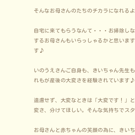
そんなお母さんのたちのチカラになれる
自宅に来てもらうなんて・・・お掃除し
するお母さんもいらっしゃるかと思いま
す♪
いのうえさんご自身も、きいちゃん先生
れもが産後の大変さを経験されています
遠慮せず、大変なときは「大変です！」と
変さ、分けてほしい。そんな気持ちでス
お母さんと赤ちゃんの笑顔の為に、きい