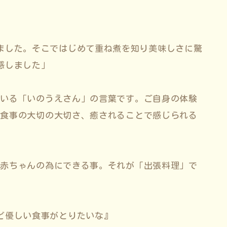
ました。そこではじめて重ね煮を知り美味しさに驚
感しました」
ている「いのうえさん」の言葉です。ご自身の体験
、食事の大切の大切さ、癒されることで感じられる
と赤ちゃんの為にできる事。それが「出張料理」で
ど優しい食事がとりたいな』