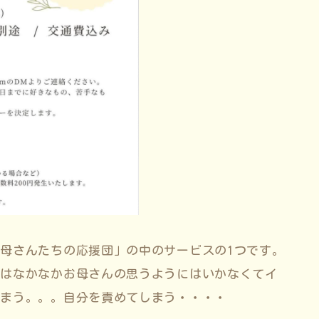
母さんたちの応援団」の中のサービスの1つです。
中はなかなかお母さんの思うようにはいかなくてイ
しまう。。。自分を責めてしまう・・・・