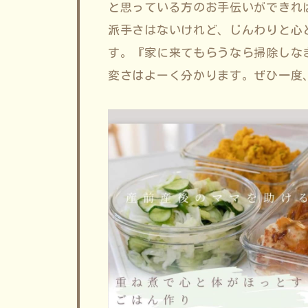
と思っている方のお手伝いができれ
派手さはないけれど、じんわりと心
す。『家に来てもらうなら掃除しな
変さはよーく分かります。ぜひ一度