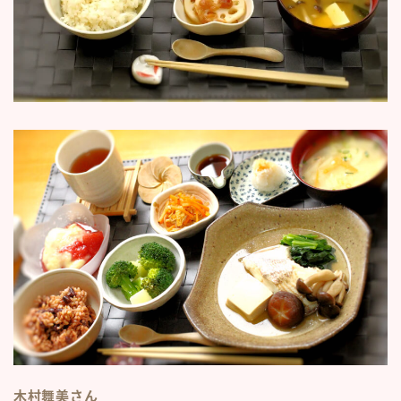
木村舞美さん