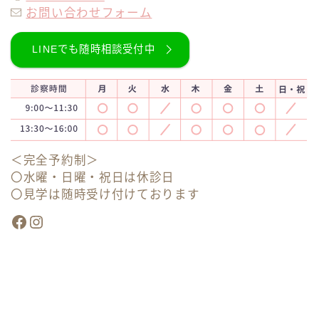
お問い合わせフォーム
LINEでも随時相談受付中
＜完全予約制＞
〇水曜・日曜・祝日は休診日
〇見学は随時受け付けております
Facebook
Instagram