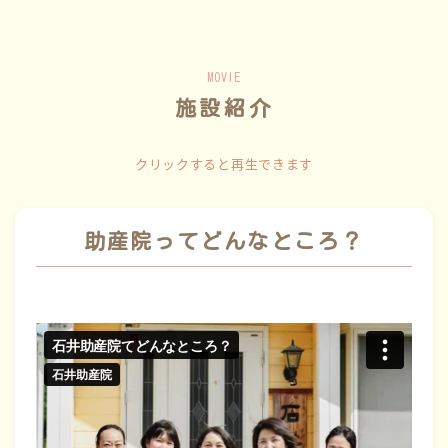
MOVIE
施設紹介
クリックすると再生できます
助産院ってどんなところ？