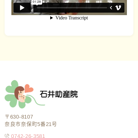
〒630-8107
奈良市奈保町5番21号
0742-26-3581