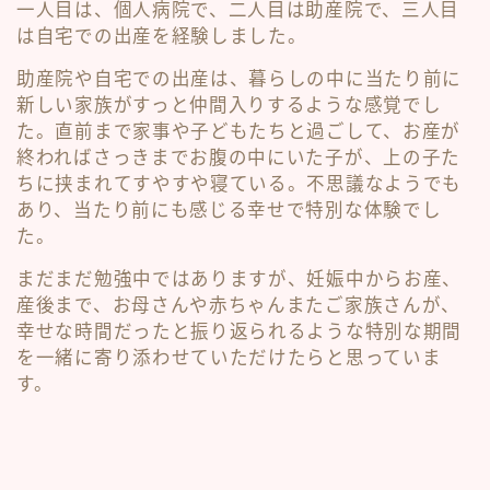
一人目は、個人病院で、二人目は助産院で、三人目
は自宅での出産を経験しました。
助産院や自宅での出産は、暮らしの中に当たり前に
新しい家族がすっと仲間入りするような感覚でし
た。直前まで家事や子どもたちと過ごして、お産が
終わればさっきまでお腹の中にいた子が、上の子た
ちに挟まれてすやすや寝ている。不思議なようでも
あり、当たり前にも感じる幸せで特別な体験でし
た。
まだまだ勉強中ではありますが、妊娠中からお産、
産後まで、お母さんや赤ちゃんまたご家族さんが、
幸せな時間だったと振り返られるような特別な期間
を一緒に寄り添わせていただけたらと思っていま
す。