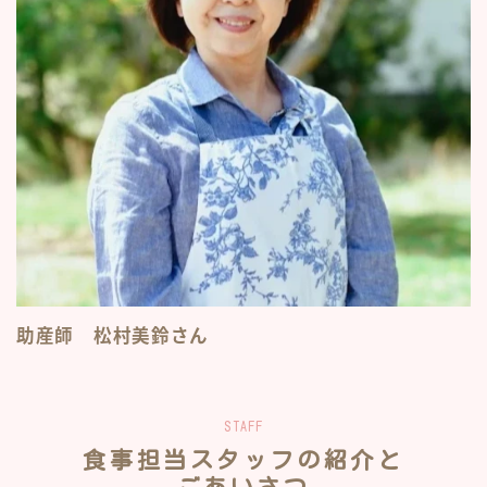
助産師 松村美鈴さん
STAFF
食事担当スタッフの紹介と