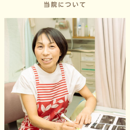
当院について