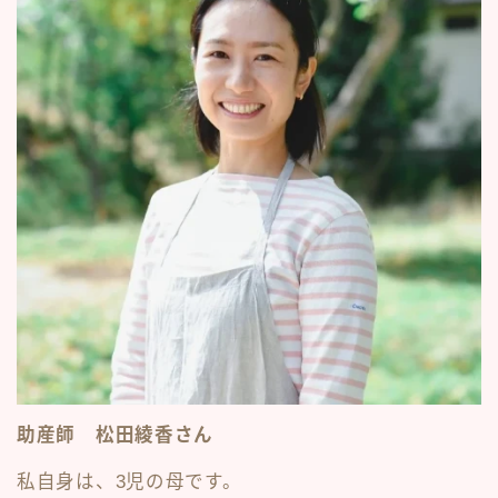
助産師 松田綾香さん
私自身は、3児の母です。