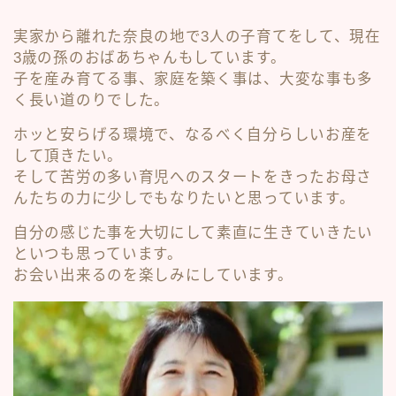
実家から離れた奈良の地で3人の子育てをして、現在
3歳の孫のおばあちゃんもしています。
子を産み育てる事、家庭を築く事は、大変な事も多
く長い道のりでした。
ホッと安らげる環境で、なるべく自分らしいお産を
して頂きたい。
そして苦労の多い育児へのスタートをきったお母さ
んたちの力に少しでもなりたいと思っています。
自分の感じた事を大切にして素直に生きていきたい
といつも思っています。
お会い出来るのを楽しみにしています。