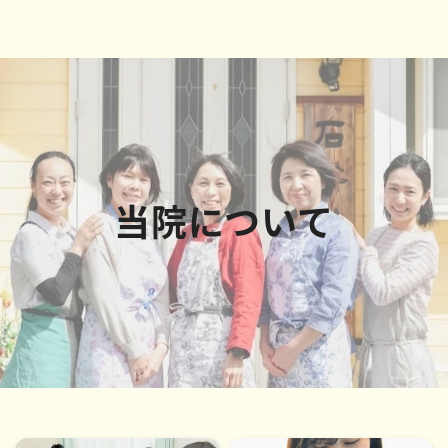
当院について