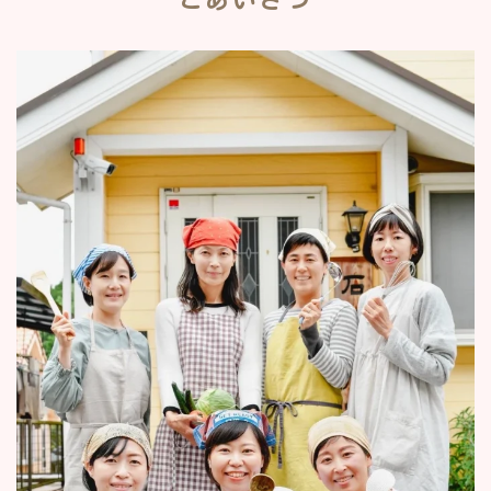
ごあいさつ