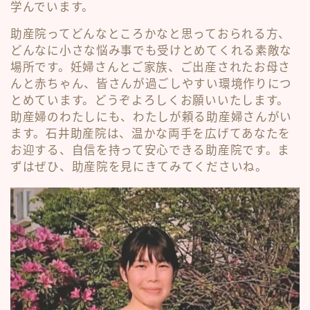
学んでいます。
助産院ってどんなところかなと思っておられる方、
どんなに小さな悩み事でも受けとめてくれる素敵な
場所です。妊婦さんとご家族、ご出産されたお母さ
んと赤ちゃん、皆さんが過ごしやすい環境作りにつ
とめています。どうぞよろしくお願いいたします。
助産婦のわたしにも、わたしが頼る助産婦さんがい
ます。石井助産院は、温かな両手を広げてあなたを
お迎する、自信を持って安心できる助産院です。ま
ずはぜひ、助産院を見にきてみてくださいね。