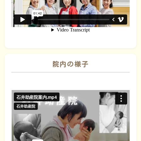
院内の様子