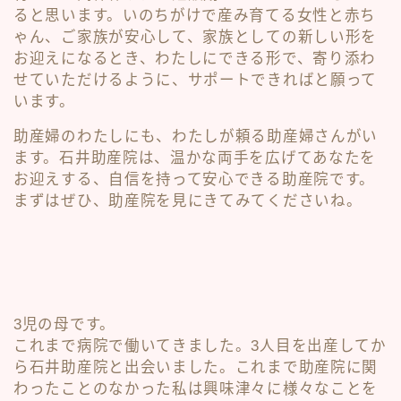
ると思います。いのちがけで産み育てる女性と赤ち
ゃん、ご家族が安心して、家族としての新しい形を
お迎えになるとき、わたしにできる形で、寄り添わ
せていただけるように、サポートできればと願って
います。
助産婦のわたしにも、わたしが頼る助産婦さんがい
ます。石井助産院は、温かな両手を広げてあなたを
お迎えする、自信を持って安心できる助産院です。
まずはぜひ、助産院を見にきてみてくださいね。
3児の母です。
これまで病院で働いてきました。3人目を出産してか
ら石井助産院と出会いました。これまで助産院に関
わったことのなかった私は興味津々に様々なことを