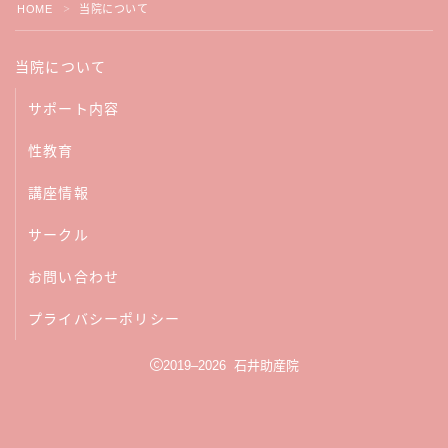
HOME
当院について
＞
当院について
サポート内容
性教育
講座情報
サークル
お問い合わせ
プライバシーポリシー
2019–2026 石井助産院
LINEで相談する