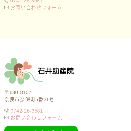
0742-26-3581
お問い合わせフォーム
〒630-8107
奈良市奈保町5番21号
0742-26-3581
お問い合わせフォーム