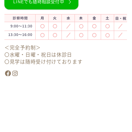
LINEでも随時相談受付中
＜完全予約制＞
〇水曜・日曜・祝日は休診日
〇見学は随時受け付けております
Facebook
Instagram