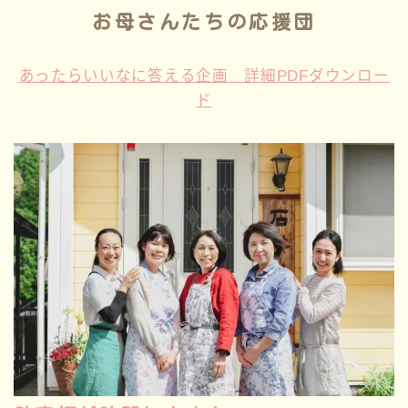
お母さんたちの応援団
あったらいいなに答える企画 詳細PDFダウンロー
ド