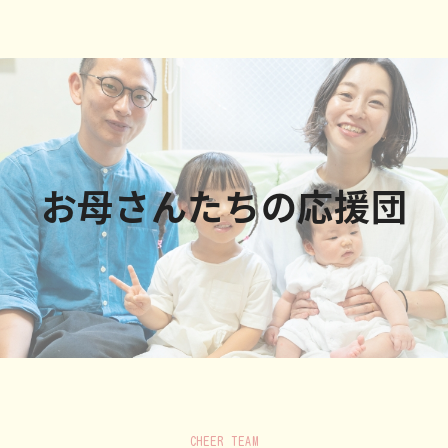
お母さんたちの応援団
CHEER TEAM