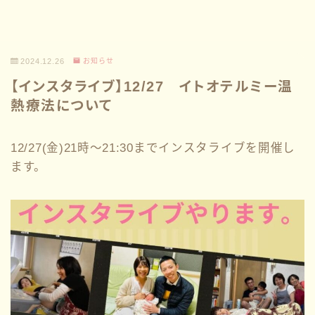
2024.12.26
お知らせ
【インスタライブ】12/27 イトオテルミー温
熱療法について
12/27(金)21時〜21:30までインスタライブを開催し
ます。