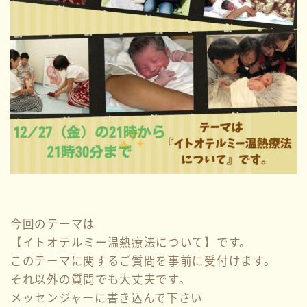
今回のテーマは
【イトオテルミー温熱療法について】です。
このテーマに関するご質問を事前に受付けます。
それ以外の質問でも大丈夫です。
メッセンジャーに書き込んで下さい