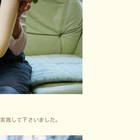
、実践して下さいました。