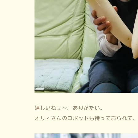
嬉しいねぇ〜、ありがたい。
オリィさんのロボットも持っておられて