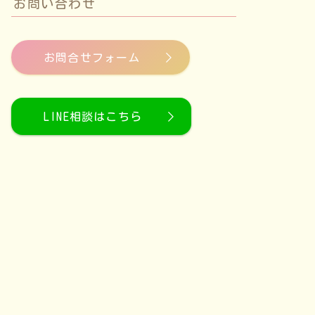
お問い合わせ
お問合せフォーム
LINE相談はこちら