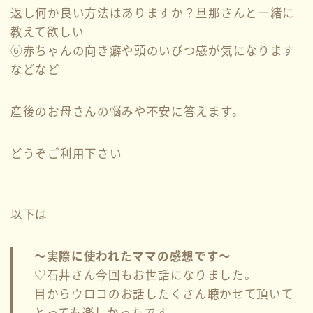
返し何か良い方法はありますか？旦那さんと一緒に
教えて欲しい
⑥赤ちゃんの向き癖や頭のいびつ感が気になります
などなど
産後のお母さんの悩みや不安に答えます。
どうぞご利用下さい
以下は
〜実際に使われたママの感想です〜
♡石井さん今回もお世話になりました。
目からウロコのお話したくさん聴かせて頂いて
とっても楽しかったです。