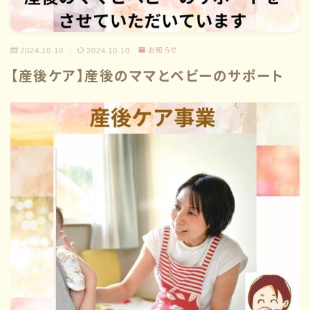
2024.10.10
2024.10.10
お知らせ
【産後ケア】産後のママとベビーのサポート