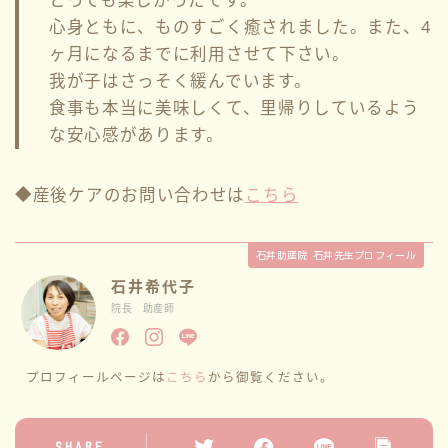
心身ともに、ものすごく癒されました。また、4
ヶ月になるまでに利用させて下さい。
我が子はさっそく緩んでいます。
食事も本当に美味しくて、里帰りしているよう
な安心感があります。
◆産後ケアのお問い合わせは
こちら
石井助産院 石井先生プロフィール
石井希代子
院長 助産師
プロフィールページは
こちら
から御覧ください。
SHARE