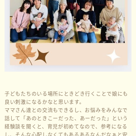
子どもたちのいる場所にときどき行くことで娘にも
良い刺激になるかなと思います。
ママさん達との交流もできるし、お悩みをみんなで
話して「あのときこーだった、あーだった」という
経験談を聞くと、育児が初めてなので、参考になる
し、そんな心配しなくてもあるあるなんだなぁと安