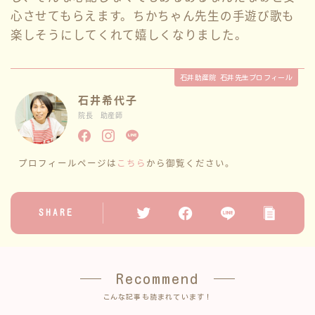
心させてもらえます。ちかちゃん先生の手遊び歌も
楽しそうにしてくれて嬉しくなりました。
石井助産院 石井先生プロフィール
石井希代子
院長 助産師
プロフィールページは
こちら
から御覧ください。
SHARE
Recommend
こんな記事も読まれています！