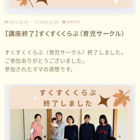
2024.12.05
2024.12.05
お知らせ
【講座終了】すくすくくらぶ（育児サークル）
すくすくくらぶ（育児サークル）終了しました。
ご参加ありがとうございました。
参加されたママの感想です。