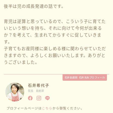
後半は児の成長発達の話です。
育児は逆算と思っているので、こういう子に育てた
いという想いを持ち、それに向けて今何が出来る
か？を考えて、生まれてからすぐに促していきま
す。
子育てもお産同様に楽しめる様に関わらせていただ
きますので、よろしくお願いいたします。ありがと
うございました。
石井助産院 石井先生プロフィール
石井希代子
院長 助産師
プロフィールページは
こちら
から御覧ください。