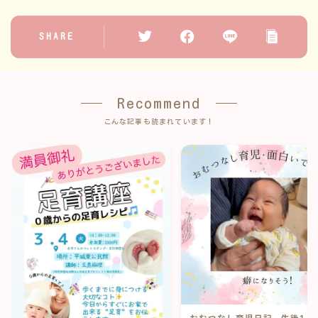
SHARE
Recommend
こんな記事も読まれています！