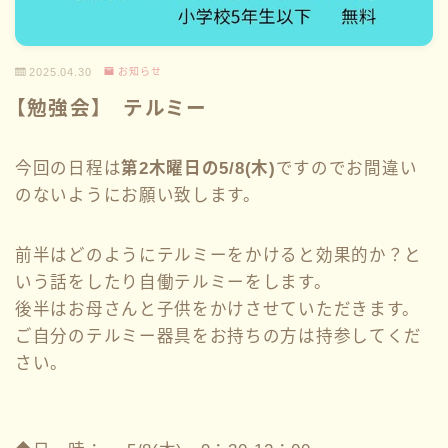
2025.04.30
お知らせ
【勉強会】 テルミー
今回の日程は
第2木曜日の5/8(木)
ですのでお間違い
のないようにお願い致します。
前半はどのようにテルミーをかけると効果的か？と
いう話をしたり自働テルミーをします。
後半はお母さんと子供をかけさせていただきます。
ご自分のテルミー器具をお持ちの方は持参してくだ
さい。