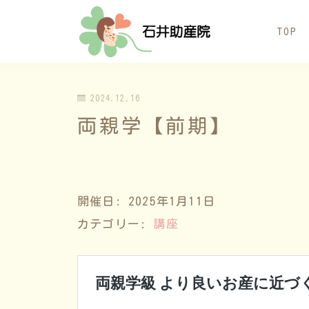
TOP
2024.12.16
両親学【前期】
開催日: 2025年1月11日
カテゴリー:
講座