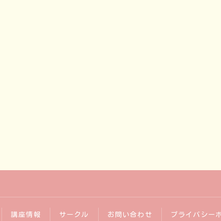
講座情報
サークル
お問い合わせ
プライバシー