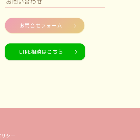
お問い合わせ
お問合せフォーム
LINE相談はこちら
ポリシー