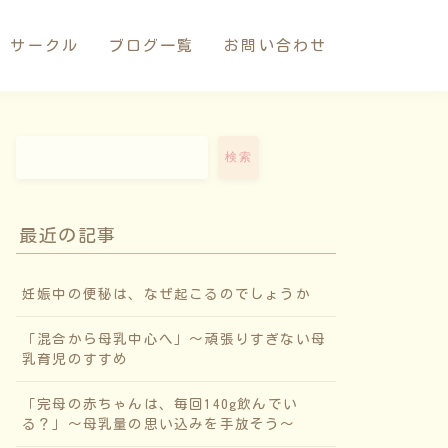
サークル
ブログ一覧
お問い合わせ
検索
最近の記事
妊娠中の便秘は、なぜ起こるのでしょうか
「混合から母乳中心へ」〜頑張りすぎない母
乳育児のすすめ
「完母の赤ちゃんは、毎回140g飲んでい
る？」〜母乳量の思い込みを手放そう〜