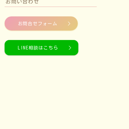
お問い合わせ
お問合せフォーム
LINE相談はこちら