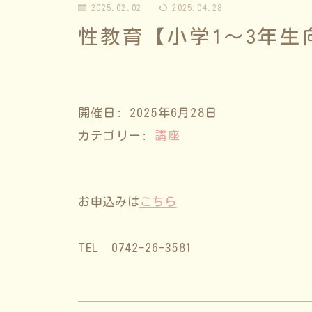
2025.02.02
2025.04.28
性教育【小学1～3年生
開催日: 2025年6月28日
カテゴリー:
講座
お申込みは
こちら
TEL 0742-26-3581