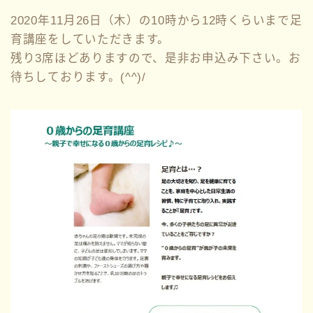
2020年11月26日（木）の10時から12時くらいまで足
育講座をしていただきます。
残り3席ほどありますので、是非お申込み下さい。お
待ちしております。(^^)/