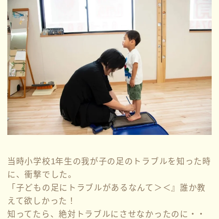
当時小学校1年生の我が子の足のトラブルを知った時
に、衝撃でした。
「子どもの足にトラブルがあるなんて＞＜』誰か教
えて欲しかった！
知ってたら、絶対トラブルにさせなかったのに・・