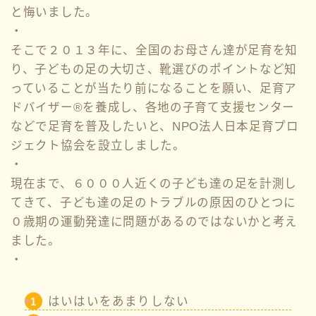
と悔いました。
・
そこで２０１３年に、全国のお母さん達が足育を知
り、子どもの足の大切さ、靴選びのポイントなど知
っていることが当たり前になることを願い、足育ア
ドバイザー®︎を養成し、各地の子育て支援センター
などで足育を普及したいと、NPO法人日本足育プロ
ジェクト協会を設立しました。
・
現在まで、６０００人近くの子ども達の足を計測し
てきて、子ども達の足のトラブルの原因のひとつに
０歳期の運動発達に問題があるのではないかと考え
ました。
・
はいはいをあまりしない