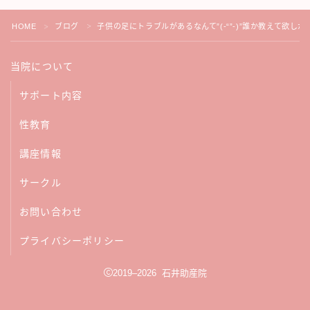
HOME
ブログ
子供の足にトラブルがあるなんて”(-“”-)”誰か教えて欲し
＞
＞
当院について
サポート内容
性教育
講座情報
サークル
お問い合わせ
プライバシーポリシー
2019–2026 石井助産院