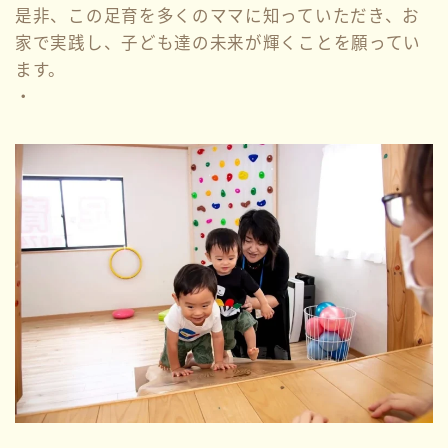
是非、この足育を多くのママに知っていただき、お
家で実践し、子ども達の未来が輝くことを願ってい
ます。
・