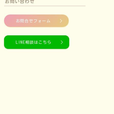
お問い合わせ
お問合せフォーム
LINE相談はこちら