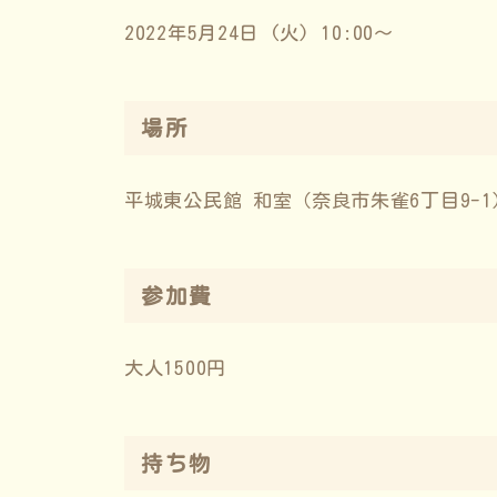
2022年5月24日 (火) 10:00～
場所
平城東公民館 和室（奈良市朱雀6丁目9-1
参加費
大人1500円
持ち物