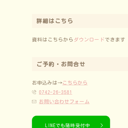
詳細はこちら
資料はこちらから
ダウンロード
できます
ご予約・お問合せ
お申込みは→
こちらから
0742-26-3581
お問い合わせフォーム
LINEでも随時受付中