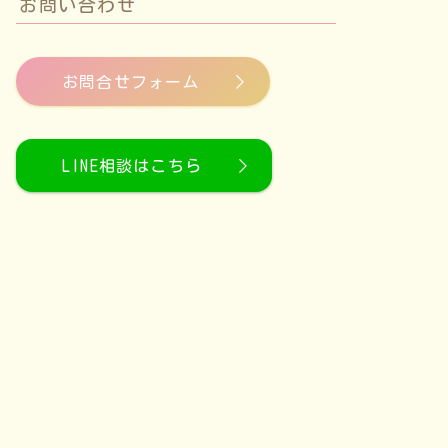
お問い合わせ
お問合せフォーム
LINE相談はこちら