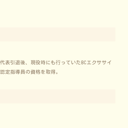
代表引退後、現役時にも⾏っていたBCエクササイ
ー認定指導員の資格を取得。