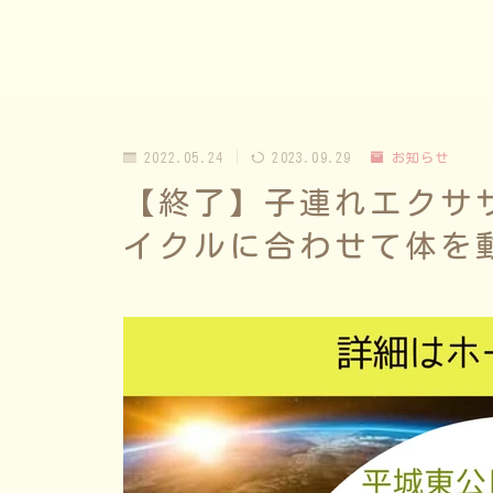
2022.05.24
2023.09.29
お知らせ
【終了】子連れエクサ
イクルに合わせて体を