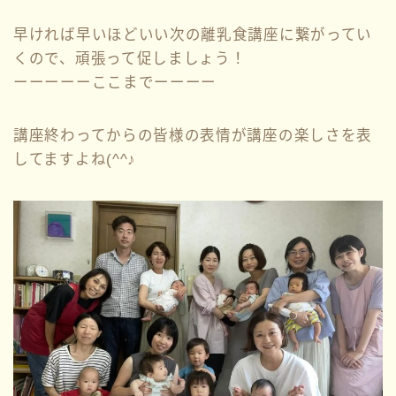
早ければ早いほどいい次の離乳食講座に繋がってい
くので、頑張って促しましょう！
ーーーーーここまでーーーー
講座終わってからの皆様の表情が講座の楽しさを表
してますよね(^^♪