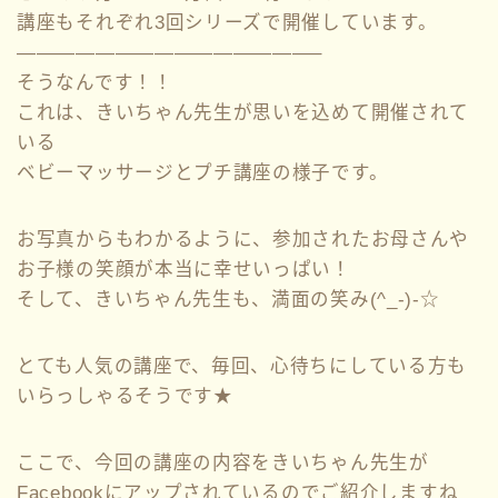
講座もそれぞれ3回シリーズで開催しています。
———————————————–
そうなんです！！
これは、きいちゃん先生が思いを込めて開催されて
いる
ベビーマッサージとプチ講座の様子です。
お写真からもわかるように、参加されたお母さんや
お子様の笑顔が本当に幸せいっぱい！
そして、きいちゃん先生も、満面の笑み(^_-)-☆
とても人気の講座で、毎回、心待ちにしている方も
いらっしゃるそうです★
ここで、今回の講座の内容をきいちゃん先生が
Facebookにアップされているのでご紹介しますね