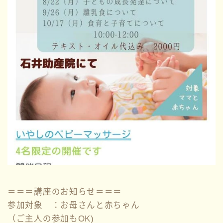
＝＝＝講座のお知らせ＝＝＝
参加対象 ：お母さんと赤ちゃん
（ご主人の参加もOK)