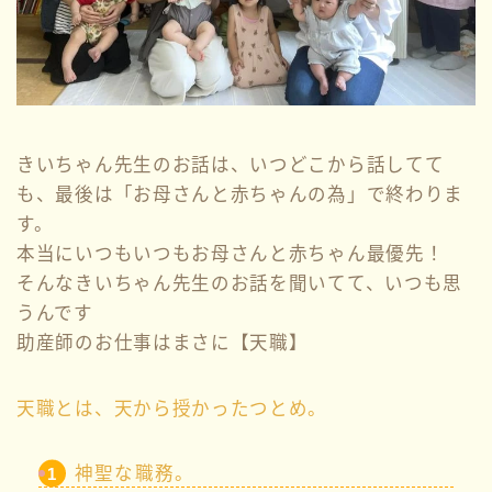
きいちゃん先生のお話は、いつどこから話してて
も、最後は「お母さんと赤ちゃんの為」で終わりま
す。
本当にいつもいつもお母さんと赤ちゃん最優先！
そんなきいちゃん先生のお話を聞いてて、いつも思
うんです
助産師のお仕事はまさに【天職】
天職とは、天から授かったつとめ。
神聖な職務。