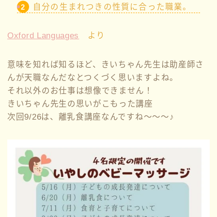
自分の生まれつきの性質に合った職業。
Oxford Languages
より
意味を知れば知るほど、きいちゃん先生は助産師さ
んが天職なんだなとつくづく思いますよね。
それ以外のお仕事は想像できません！
きいちゃん先生の思いがこもった講座
次回9/26は、離乳食講座なんですね～～～♪