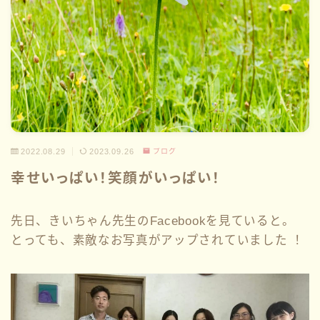
2022.08.29
2023.09.26
ブログ
幸せいっぱい！笑顔がいっぱい！
先日、きいちゃん先生のFacebookを見ていると。
とっても、素敵なお写真がアップされていました ！